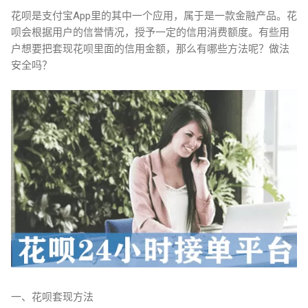
花呗是支付宝App里的其中一个应用，属于是一款金融产品。花
呗会根据用户的信誉情况，授予一定的信用消费额度。有些用
户想要把套现花呗里面的信用金额，那么有哪些方法呢？做法
安全吗？
一、花呗套现方法