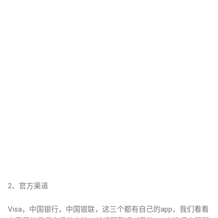
2、官方渠道
Visa，中国银行，中国银联，这三个都有自己的app，我们看看