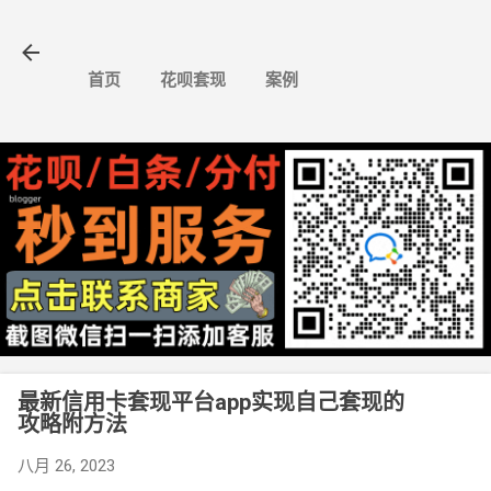
跳至主要内容
首页
花呗套现
案例
最新信用卡套现平台app实现自己套现的
攻略附方法
八月 26, 2023