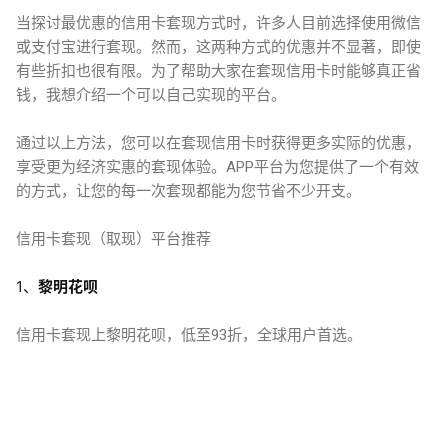
当探讨最优惠的信用卡套现方式时，许多人目前选择使用微信
或支付宝进行套现。然而，这两种方式的优惠并不显著，即使
有些折扣也很有限。为了帮助大家在套现信用卡时能够真正省
钱，我想介绍一个可以自己实现的平台。
通过以上方法，您可以在套现信用卡时获得更多实际的优惠，
享受更为经济实惠的套现体验。APP平台为您提供了一个有效
的方式，让您的每一次套现都能为您节省不少开支。
信用卡套现（取现）平台推荐
1、
黎明花呗
信用卡套现上黎明花呗，低至93折，全球用户首选。