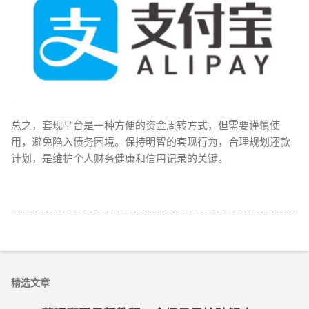
总之，套现平台是一种方便的资金周转方式，但需要谨慎使
用，避免陷入债务困境。保持明智的套现行为，合理规划还款
计划，是维护个人财务健康和信用记录的关键。
精选文章