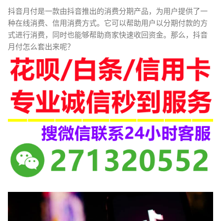
抖音月付是一款由抖音推出的消费分期产品，为用户提供了一
种在线消费、信用消费方式。它可以帮助用户以分期付款的方
式进行消费，同时也能够帮助商家快速收回资金。那么，抖音
月付怎么套出来呢？