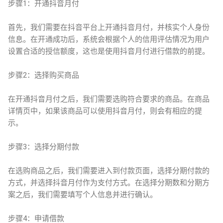
步骤1：开通抖音月付
首先，我们需要在抖音平台上开通抖音月付，并核实个人身份
信息。在开通成功后，系统会根据个人的信用评估情况为用户
设置合适的授信额度，这也是使用抖音月付进行借款的前提。
步骤2：选择购买商品
在开通抖音月付之后，我们需要选购符合要求的商品。在商品
详情页中，如果该商品可以使用抖音月付，则会有相应的提
示。
步骤3：选择分期付款
在选购商品之后，我们需要进入到付款页面，选择分期付款的
方式，并选择抖音月付作为支付方式。在选择分期数和分期方
案之后，我们需要填写个人信息并进行确认。
步骤4：申请借款