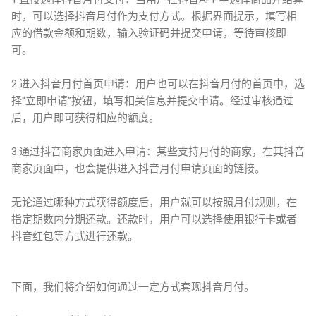
时，可以选择抖音月付作为支付方式。根据界面提示，填写相
应的借款金额和期数，输入验证码并提交申请，等待审核即
可。
2.进入抖音月付首页申请：用户也可以在抖音月付的首页中，选
择“立即申请”按钮，填写相关信息并提交申请。经过审核通过
后，用户即可获得相应的额度。
3.通过抖音商家页面进入申请：某些支持月付的商家，在其抖音
商家页面中，也会提供进入抖音月付申请页面的链接。
无论通过哪种方式获得额度后，用户就可以按照月付规则，在
指定期数内分期还款。还款时，用户可以选择使用银行卡或者
抖音红包等方式进行还款。
下面，我们将介绍如何通过一定方式套现抖音月付。