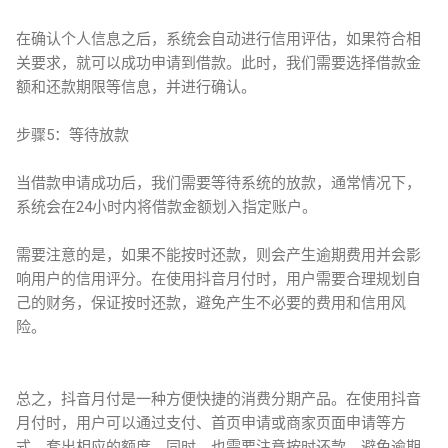
在确认个人信息之后，系统会自动进行信用评估，如果符合相
关要求，就可以成功申请到借款。此时，我们需要选择借款金
额和还款期限等信息，并进行确认。
步骤5：等待放款
当借款申请成功后，我们需要等待系统的放款，通常情况下，
系统会在24小时内将借款金额划入指定账户。
需要注意的是，如果不能按时还款，则会产生逾期费用并会影
响用户的信用评分。在使用抖音月付时，用户需要合理规划自
己的财务，保证按时还款，避免产生不必要的费用和信用风
险。
总之，抖音月付是一种方便快捷的消费分期产品。在使用抖音
月付时，用户可以通过支付、首页申请或商家页面申请等方
式，套出相应的额度。同时，也需要注意按时还款，避免逾期