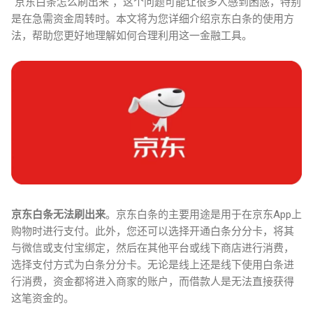
"京东白条怎么刷出来"，这个问题可能让很多人感到困惑，特别
是在急需资金周转时。本文将为您详细介绍京东白条的使用方
法，帮助您更好地理解如何合理利用这一金融工具。
京东白条无法刷出来
。京东白条的主要用途是用于在京东App上
购物时进行支付。此外，您还可以选择开通白条分分卡，将其
与微信或支付宝绑定，然后在其他平台或线下商店进行消费，
选择支付方式为白条分分卡。无论是线上还是线下使用白条进
行消费，资金都将进入商家的账户，而借款人是无法直接获得
这笔资金的。