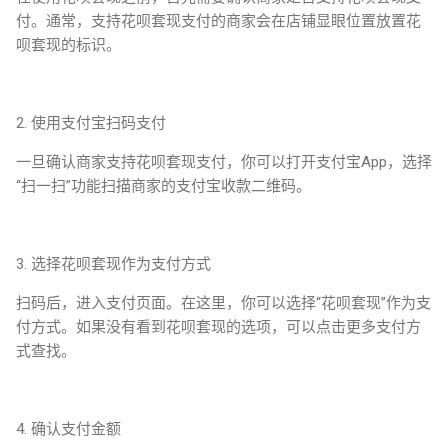
付。通常，支持花呗套现支付的商家会在店铺显眼位置放置花
呗套现的标识。
2. 使用支付宝扫码支付
一旦确认商家支持花呗套现支付，你可以打开支付宝App，选择
“扫一扫”功能扫描商家的支付宝收款二维码。
3. 选择花呗套现作为支付方式
扫码后，进入支付页面。在这里，你可以选择“花呗套现”作为支
付方式。如果没有看到花呗套现的选项，可以点击更多支付方
式查找。
4. 确认支付金额