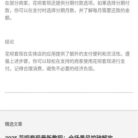
在部分商家，花呗套现还提供分期付款选项。如果选择分期付
款，你可以在支付时选择分期月数，并了解每月需要还款的金
额。
结论
花呗套现在实体店的应用提供了额外的支付便利和灵活性。遵
循上述步骤，你可以轻松在支持的商家使用花呗套现进行支
付。记得合理消费，避免不必要的经济负担。
精选文章