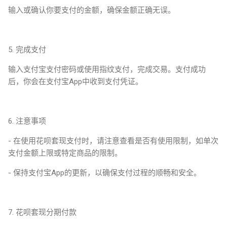
输入或确认你要支付的金额，确保金额正确无误。
5. 完成支付
输入支付宝支付密码或使用指纹支付，完成交易。支付成功
后，你会在支付宝App中收到支付凭证。
6. 注意事项
- 在使用花呗套现支付时，请注意查看是否有使用限制，如单次
支付金额上限或特定商品的限制。
- 保持支付宝App的更新，以确保支付过程的顺畅和安全。
7. 花呗套现分期付款