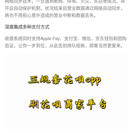
网络同步技术，一旦遇到断网、停电、火灾、失窃等情况，将
开启自动保护机制，状况结束后营业数据通过网络自动同步，
再也不用担心意外造成的营业中断和数据丢失。
深度集成多种支付方式
收银系统同时支持Apple Pay、支付宝、微信、京东钱包和团购
验证，让你一步到位，从此告别排队结账，顾客当然更爱来。