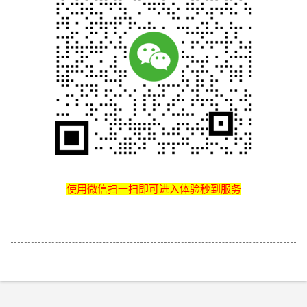
使用微信扫一扫即可进入体验秒到服务