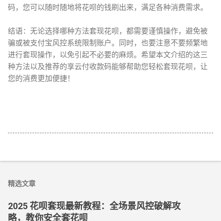
码，您可以随时随地将花呗的钱刷出来，满足各种消费需求。
结语：无论选择哪种方法套现花呗，都需要谨慎操作，避免被
骗或被支付宝风控系统限制账户。同时，也要注意不要频繁地
进行套现操作，以免引起不必要的麻烦。希望本文介绍的这三
种方法以及推荐的享云付收款码能够帮助您轻松套现花呗，让
您的消费更加便捷！
精选文章
2025 花呗套现最新教程：全场景风控破解攻
略，教你安全套花呗