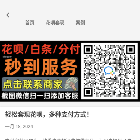
跳至主要内容
首页
花呗套现
案例
轻松套现花呗，多种支付方式！
一月 18, 2024