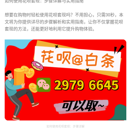
如何使用花呗套现：步骤详解与实用指南
想要在购物时轻松使用花呗套现吗？不用担心，只需30秒，本
文将为你提供详尽的步骤解析和实用指南，让你不仅掌握花呗
套现的方法，还能更好地利用它提升购物体验。
如何使用花呗套现：步骤详解