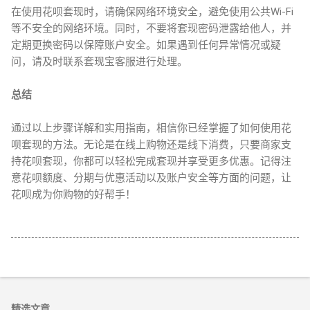
在使用花呗套现时，请确保网络环境安全，避免使用公共Wi-Fi
等不安全的网络环境。同时，不要将套现密码泄露给他人，并
定期更换密码以保障账户安全。如果遇到任何异常情况或疑
问，请及时联系套现宝客服进行处理。
总结
通过以上步骤详解和实用指南，相信你已经掌握了如何使用花
呗套现的方法。无论是在线上购物还是线下消费，只要商家支
持花呗套现，你都可以轻松完成套现并享受更多优惠。记得注
意花呗额度、分期与优惠活动以及账户安全等方面的问题，让
花呗成为你购物的好帮手！
精选文章