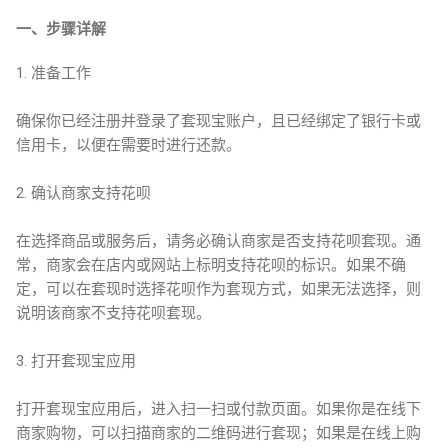
一、步骤详解
1. 准备工作
确保你已经注册并登录了套现宝账户，且已经绑定了银行卡或
信用卡，以便在需要时进行还款。
2. 确认商家支持花呗
在选择商品或服务后，请务必确认商家是否支持花呗套现。通
常，商家会在店内或网站上标明支持花呗的标识。如果不确
定，可以在套现时选择花呗作为套现方式，如果无法选择，则
说明该商家不支持花呗套现。
3. 打开套现宝应用
打开套现宝应用后，进入扫一扫或付款页面。如果你是在线下
商家购物，可以扫描商家的二维码进行套现；如果是在线上购