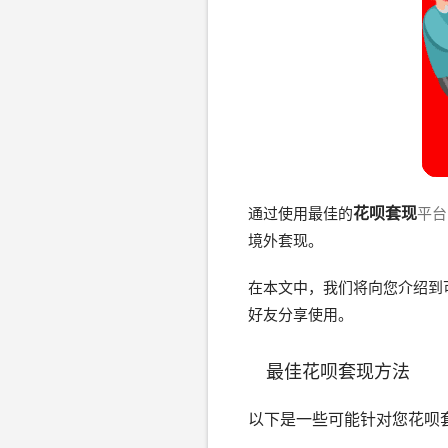
花呗套现
通过使用最佳的
平台
境外套现。 
在本文中，我们将向您介绍到
好友分享使用。 
最佳花呗套现方法
以下是一些可能针对您花呗套