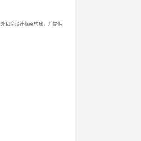
宝外包商设计框架构建，并提供