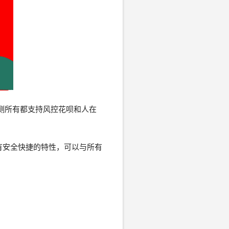
实测所有都支持风控花呗和人在
有安全快捷的特性，可以与所有