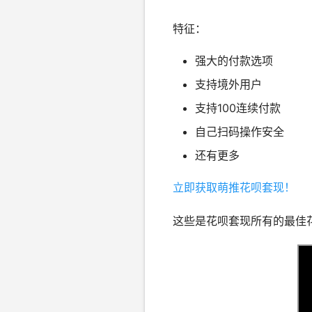
特征：
强大的付款选项
支持境外用户
支持100连续付款
自己扫码操作安全
还有更多
立即获取萌推花呗套现！
这些是花呗套现所有的最佳花