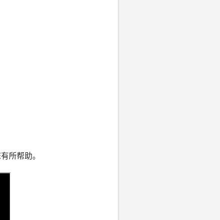
有所帮助。 