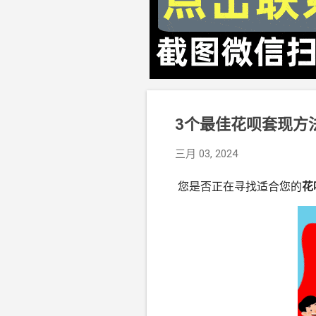
3个最佳花呗套现方
三月 03, 2024
您是否正在寻找适合您的
花