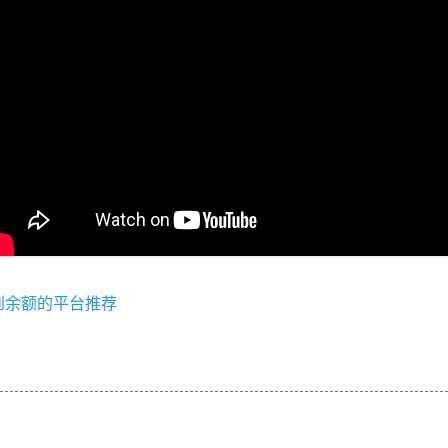
到余额的平台推荐