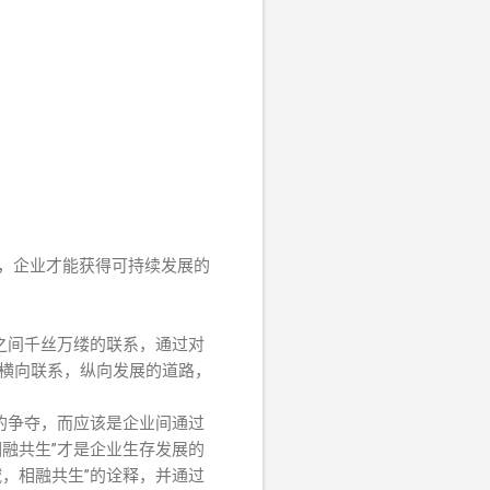
，企业才能获得可持续发展的
之间千丝万缕的联系，通过对
上横向联系，纵向发展的道路，
的争夺，而应该是企业间通过
融共生”才是企业生存发展的
，相融共生”的诠释，并通过