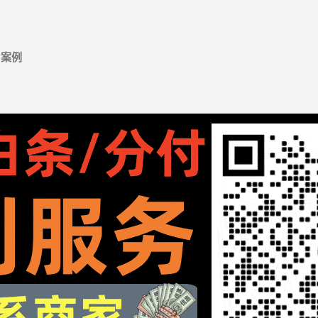
跳至主要内容
案例