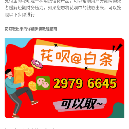
支付宝的花呗是一种消费信贷产品，可以帮助用户分期购物或
者缓解短期财务压力。如果您想将花呗中的钱取出来，可以按
照以下步骤进行:
花呗取出来的详细步骤教程指南