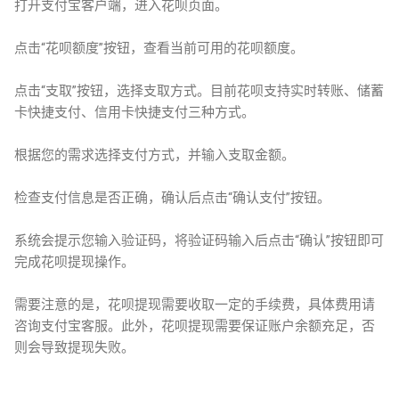
打开支付宝客户端，进入花呗页面。
点击“花呗额度”按钮，查看当前可用的花呗额度。
点击“支取”按钮，选择支取方式。目前花呗支持实时转账、储蓄
卡快捷支付、信用卡快捷支付三种方式。
根据您的需求选择支付方式，并输入支取金额。
检查支付信息是否正确，确认后点击“确认支付”按钮。
系统会提示您输入验证码，将验证码输入后点击“确认”按钮即可
完成花呗提现操作。
需要注意的是，花呗提现需要收取一定的手续费，具体费用请
咨询支付宝客服。此外，花呗提现需要保证账户余额充足，否
则会导致提现失败。