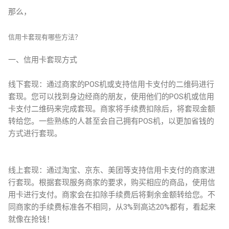
那么，
信用卡套现有哪些方法？
一、信用卡套现方式
线下套现：通过商家的POS机或支持信用卡支付的二维码进行
套现。您可以找到身边经商的朋友，使用他们的POS机或信用
卡支付二维码来完成套现。商家将手续费扣除后，将套现金额
转给您。一些熟练的人甚至会自己拥有POS机，以更加省钱的
方式进行套现。
线上套现：通过淘宝、京东、美团等支持信用卡支付的商家进
行套现。根据套现服务商家的要求，购买相应的商品，使用信
用卡进行支付。商家会在扣除手续费后将剩余金额转给您。不
同商家的手续费标准各不相同，从3%到高达20%都有，看起来
就像在抢钱！