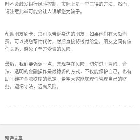
时不会触发银行风险控制，实际上是一举三得的方法。然而，
请注意此举可能会让人误解您为骗子。
帮助朋友刷卡：您可以告诉身边的朋友，如果他们有大额消
费，可以找您帮忙代付，然后直接将钱付给您。朋友之间有信
任关系，避免了单方受骗的风险。
最后，我们要强调一点：套现存在风险，切勿过于冒险。合
法、透明的金融操作是最稳妥的方式，不仅能保护自己，也有
助于维护金融秩序的稳定。希望大家能够理性管理自己的财
务，遵纪守法，远离风险。
精选文章