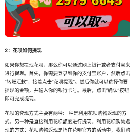
2：
花呗如何提现
如果你想提现花呗，那么你可以通过网上银行或者支付宝来
进行提现。首先，你需要登录到你的支付宝账户，然后点击
“转账汇款”，接着点击“花呗提现”。然后你就可以选择你要
提现的金额，并输入你的银行卡号。最后，点击“确认”按钮
即可完成提现。
花呗的套现方式主要有两种:一种是利用花呗购物返现的方
式，另一种是直接利用花呗额度进行提现。利用花呗购物返
现的方式：花呗购物返现是指在花呗官方的活动中，我们购