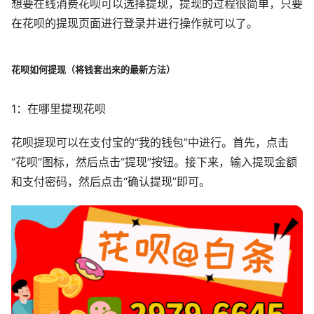
想要在线消费花呗可以选择提现，提现的过程很简单，只要
在花呗的提现页面进行登录并进行操作就可以了。
花呗如何提现（将钱套出来的最新方法）
1：在哪里提现花呗
花呗提现可以在支付宝的“我的钱包”中进行。首先，点击
“花呗”图标，然后点击“提现”按钮。接下来，输入提现金额
和支付密码，然后点击“确认提现”即可。