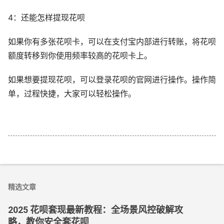
4：还能怎样提现花呗
如果你有多张花呗卡，可以在支付宝内部进行转账，将花呗
额度转移到你使用频率较高的花呗卡上。
如果想要提现花呗，可以登录花呗的官网进行操作。操作简
单，过程快捷，大家可以轻松操作。
精选文章
2025 花呗套现最新教程：全场景风控破解攻
略，教你安全套花呗