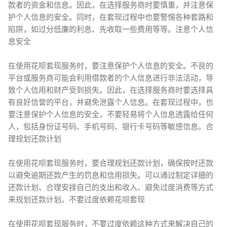
款者的资金和信息。因此，在选择服务商时要慎重，并注意保
护个人信息的安全。同时，在套现过程中也要警惕各种套路和
陷阱，如过分低廉的利息、先收取一些费用等等。注意个人信
息安全
在使用花呗套现服务时，要注意保护个人信息的安全。不良的
平台或服务商可能会利用借款者的个人信息进行非法活动，导
致个人信用和财产受到损失。因此，在选择服务商时要选择具
有良好信誉的平台，并避免泄露个人信息。在套现过程中，也
要注意保护个人信息的安全，不要轻易将个人信息透露给任何
人，包括身份证号码、手机号码、银行卡号码等敏感信息。合
理规划还款计划
在使用花呗套现服务时，要合理规划还款计划，确保按时还款
以避免逾期还款产生的罚息和信用损失。可以通过制定详细的
还款计划、合理安排自己的支出和收入、避免过度消费等方式
来规划还款计划。不要过度依赖花呗套现
在使用花呗套现服务时，不要过度依赖这种方式来解决自己的