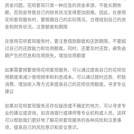
资金问题。花呗套现只是一种应急的资金来源，不能长期依
赖，否则会导致自己的财务状况变得更加困难。因此，在使用
花呗套现服务时，要根据自己的实际情况，合理规划自己的资
金和财务状况。注意额度和期限
在使用花呗套现服务时，要注意借款额度和还款期限，不要超
过自己的还款能力和信用额度。同时，还要及时还款，避免逾
期产生的罚息和信用损失。增加信用额度
如果需要频繁使用花呗套现服务，可以通过提高自己的花呗信
用额度来减少使用频率和利息成本。可以通过按时还款、积极
消费、增加收入等方式来提高自己的花呗信用额度。寻求专业
建议
如果对花呗套现服务还存在疑虑或不确定的地方，可以寻求专
业的建议或咨询，如咨询银行或律师等专业机构或人员。这样
可以帮助我们更好地了解花呗套现服务的各种风险和注意事
项，提高自己的风险意识和安全意识。