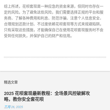
综上所述，花呗套现是一种应急的资金来源，但同时也存在一
定的风险。为了避免这些风险，我们需要选择正规的平台和服
务商、了解各种费用和利息、防范诈骗、注意个人信息安全、
合理规划还款计划、不过度依赖花呗套现等方式来规避陷阱。
只有采取这些措施，才能确保自己在使用花呗套现服务时不会
受到任何损失，并保护自己的财产和信用。
精选文章
2025 花呗套现最新教程：全场景风控破解攻
略，教你安全套花呗
三月 26, 2025