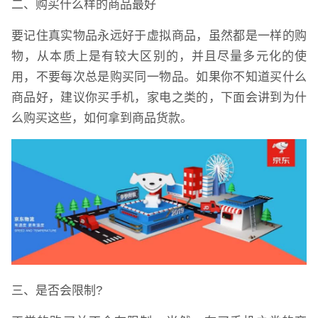
二、购买什么样的商品最好
要记住真实物品永远好于虚拟商品，虽然都是一样的购
物，从本质上是有较大区别的，并且尽量多元化的使
用，不要每次总是购买同一物品。如果你不知道买什么
商品好，建议你买手机，家电之类的，下面会讲到为什
么购买这些，如何拿到商品货款。
三、是否会限制?