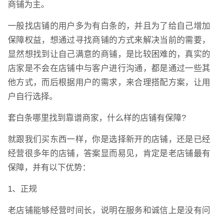
商铺为主。
一般找店铺的用户多为有白条的，并且为了给自己增加
保障权益，想通过寻找商铺的方式来解决当前的需要，
显然想找到让自己满意的商铺，是比较困难的，真实的
店家是不会在店铺中与客户进行沟通，都是通过一些其
他方式，而后根据用户的需求，来合理搭配方案，让用
户自行选择。
套白条哪里找到靠谱商家，什么样的店铺有保障?
就跟我们买东西一样，你是选择新开的店铺，还是已经
经营很多年的店铺，答案显而易见，肯定是老店铺最有
保障，并有以下优势：
1、正规
老店铺能够经营时间长，说明在服务和诚信上是没有问