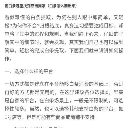
套白条哪里找到靠谱商家（白条怎么套出来）
看似难懂的白条提取，为何在别人眼中即简单，又轻
松?为何你不会?归根结底，真身迫切想要达成目标，却
忽略了其中的过程和规则，当我们静下心来，仔细的了
解其中的细节时，就会发现，其实我们自己也可以做到
简单，轻松的完成白条提取，下面我们就来讲讲如何操
作。
一、选择什么样的平台
一切方式都是建立在平台能够白条消费的基础上，否则
再好的方式都是无用的，在这里建议各位选择jd，毕竟
是自家的平台，在白条场景上，一般是不限制的，可选
择性较多。当然，也可以选择其他支持白条的平台，如
1号店等，但是可能有些商品或商铺不支持。