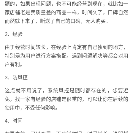
题的，如果出现问题，也不可能经营到现在，就比如一
家店铺老是卖质量差的商品一样，时间久了，口碑自然
而然就下来了，断送了自己的口碑，无人购买。
2、经验
由于经营时间较长，在经验上肯定有自己独到的地方，
特别是为用户进行方案搭配，遇到问题解决等都会对用
户有利。
3、防风控
这点就不用说了，系统风控是随时都存在的，想要避
免，找一家有经验的店铺是很重的，可以让你在后续的
使用中，不受任何影响。
4、时间