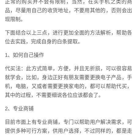
正常的购买并不会有限制，当然，在买手机之类的商
品，尽量用自己的收货地址，不要用其他的，否则会出
现限制。
下面结合以上三点，进行更加全面的方法解析，帮助各
位去实践，完成自身的白条提取。
1、如何自己操作
代买法：此方式简单，方便，并且无折损，可以很容易
就学会，比如，身边正好有朋友需要更换电子产品，手
机，电脑，又或者需要更换家电的，都可以帮助代买，
其中的过程，不需要细说各位应该都会了。
2、专业商铺
目前市面上有专业商铺，专门以帮助用户解决需求，可
提供多种可行方案，供用户选择，不过同样的，都是走