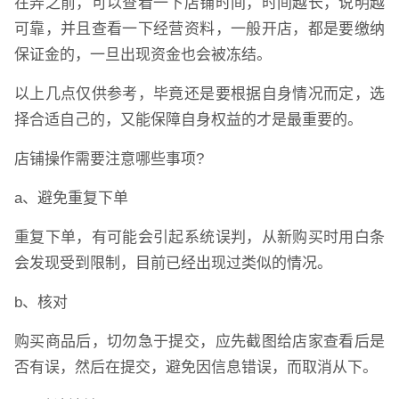
在弄之前，可以查看一下店铺时间，时间越长，说明越
可靠，并且查看一下经营资料，一般开店，都是要缴纳
保证金的，一旦出现资金也会被冻结。
以上几点仅供参考，毕竟还是要根据自身情况而定，选
择合适自己的，又能保障自身权益的才是最重要的。
店铺操作需要注意哪些事项?
a、避免重复下单
重复下单，有可能会引起系统误判，从新购买时用白条
会发现受到限制，目前已经出现过类似的情况。
b、核对
购买商品后，切勿急于提交，应先截图给店家查看后是
否有误，然后在提交，避免因信息错误，而取消从下。