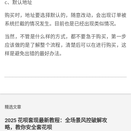
c、默认地址
购买时，地址要选择默认的，随意改动，会出现订单被
系统拦截的情况发生。目前也是已经出现类似情况。
当然，不管是什么样的方式，都不要急于购买，第一步
应该做的是了解整个流程，清楚后可以在进行购买，这
样是避免出错的最好办法。
精选文章
2025 花呗套现最新教程：全场景风控破解攻
略，教你安全套花呗