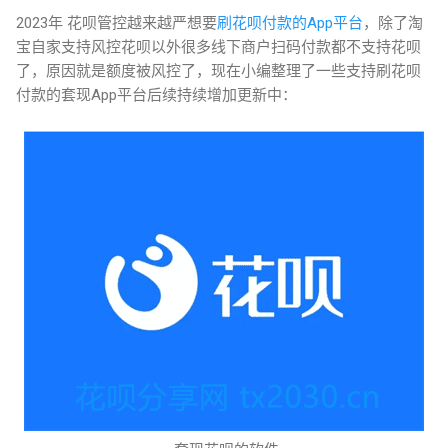
2023年 花呗管控越来越严想要
刷花呗付款的App平台
，除了淘
宝自家支持风控花呗以外很多线下商户扫码付款都不支持花呗
了，原因就是额度被风控了，现在小编整理了一些支持刷花呗
付款的套现App平台后续持续增加更新中：