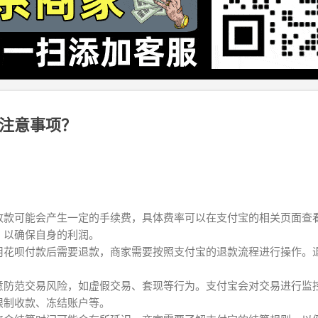
注意事项？
收款可能会产生一定的手续费，具体费率可以在支付宝的相关页面查
，以确保自身的利润。
用花呗付款后需要退款，商家需要按照支付宝的退款流程进行操作。
意防范交易风险，如虚假交易、套现等行为。支付宝会对交易进行监
限制收款、冻结账户等。