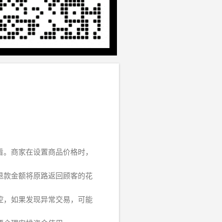
看。商家在设置商品价格时，
退款金额将原路返回顾客的花
控，如果发现异常交易，可能