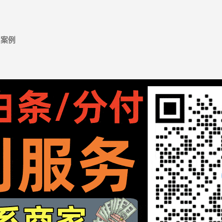
跳至主要内容
案例