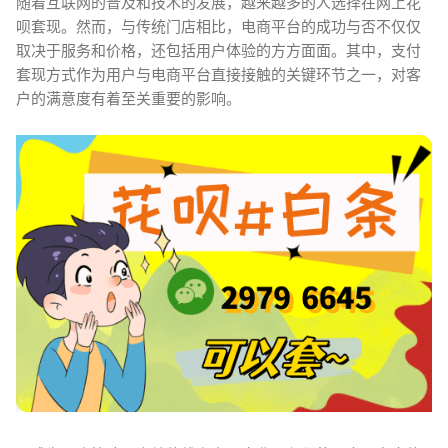
随着互联网的普及和技术的发展，越来越多的人选择在网上花
呗套现。然而，与传统门店相比，电商平台的成功与否不仅仅
取决于服务和价格，还包括用户体验的方方面面。其中，支付
套现方式作为用户与电商平台直接接触的关键环节之一，对客
户的满意度有着至关重要的影响。