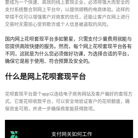
要成为一个快速、高效的线上套现企业，必须将强大而安全的
支付系统整合到网上平台中，以提供顺畅的电商体验。这样的
举措不仅可以增强客户对商家的信任，还能让客户在网上进行
交易时无需担心受到欺诈或个人信息被盗取的风险。
国内网上花呗套现平台多如繁星，只需支付少量费用就能与
您提供高效快捷的服务。然而，每个网上花呗套现平台各有
不同，这就是为什么您必须做好功课，为选择合适的平台，
确保它是易于使用、符合预算及安全的。
什么是网上花呗套现平台
花呗套现平台是个app以连结电子商务网站及客户偏好的套现方
式。它是花呗收款平台，可以安全地验证客户的花呗额度，确
保资金可用，并进一步确保商家能获得款项。