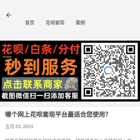
跳至主要内容
首页
花呗套现
案例
哪个网上花呗套现平台最适合您使用？
五月 03, 2024