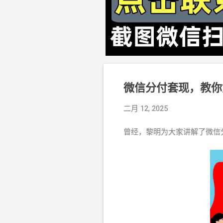
微信分付套现，教你
二月 12, 2025
曾经，黎明为大家讲解了微信