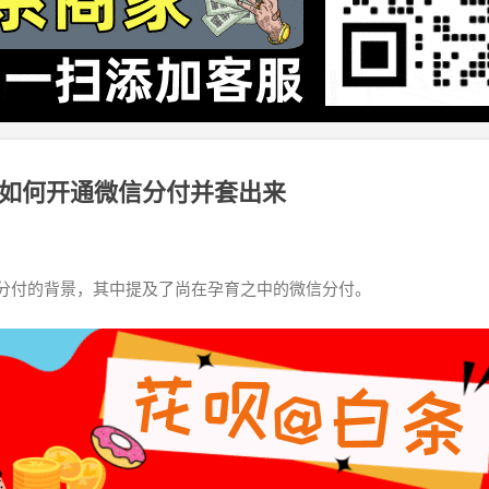
如何开通微信分付并套出来
分付的背景，其中提及了尚在孕育之中的微信分付。