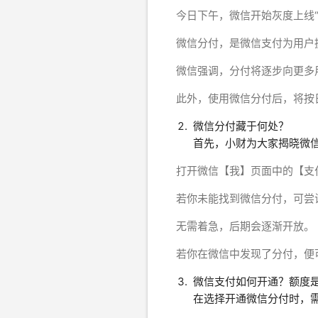
今日下午，微信开始灰度上线
微信分付，是微信支付为用户
微信强调，分付将逐步向更多
此外，使用微信分付后，将按
微信分付藏于何处？
首先，小财为大家揭晓微
打开微信【我】页面中的【支
若你未能找到微信分付，可尝
无需着急，后期会逐渐开放。
若你在微信中发现了分付，便
微信支付如何开通？额度
在选择开通微信分付时，