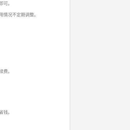
即可。
用情况不定期调整。
续费。
省钱。