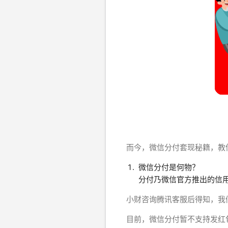
而今，微信分付套现秘籍，教
微信分付是何物？
分付乃微信官方推出的信
小财咨询腾讯客服后得知，我
目前，微信分付暂不支持发红