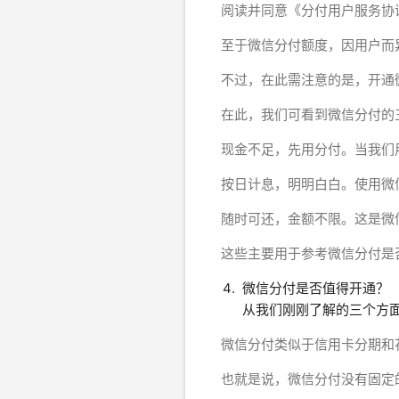
阅读并同意《分付用户服务协
至于微信分付额度，因用户而
不过，在此需注意的是，开通
在此，我们可看到微信分付的
现金不足，先用分付。当我们
按日计息，明明白白。使用微
随时可还，金额不限。这是微
这些主要用于参考微信分付是
微信分付是否值得开通？
从我们刚刚了解的三个方
微信分付类似于信用卡分期和
也就是说，微信分付没有固定