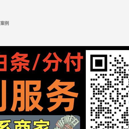
跳至主要内容
案例