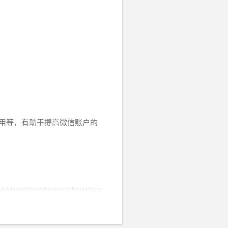
用等，有助于提高微信账户的