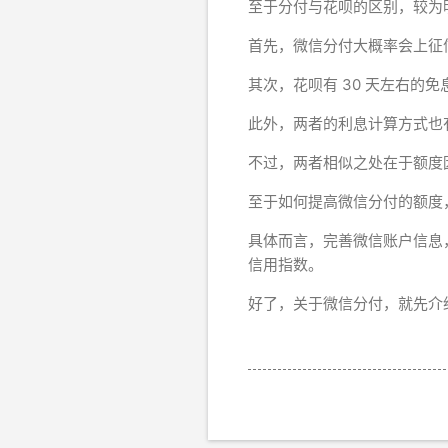
至于分付与花呗的区别，较为
首先，微信分付大概率会上征
其次，花呗有 30 天左右的
此外，两者的利息计算方式也
不过，两者相似之处在于额度
至于如何提高微信分付的额度
具体而言，完善微信账户信息
信用指数。
好了，关于微信分付，就先介