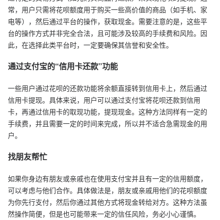
常，用户只需将花呗额度用于购买一些高价值的商品（如手机、家
电等），然后通过平台的操作，获取现金。需要注意的是，这些平
台的操作方式并非完全合法，且可能涉及较高的手续费和风险。因
此，在选择此类平台时，一定要确保其信誉和安全性。
通过支付宝的“信用卡还款”功能
一些用户通过花呗的还款功能将余额直接转到信用卡上，然后通过
信用卡提现。具体来说，用户可以通过支付宝将花呗还款到信用
卡，再通过信用卡的取现功能，提现现金。这种方法同样有一定的
手续费，并且需要一定的时间来完成，所以并不适合急需现金的用
户。
找朋友帮忙
如果你身边有朋友或亲戚也在使用支付宝并且有一定的信用额度，
可以考虑与他们合作。具体做法是，朋友或亲戚用他们的花呗额度
为你先行支付，然后你通过其他方式将现金转给对方。这种方法虽
然操作简便，但是也可能带来一定的信任风险，务必小心谨慎。