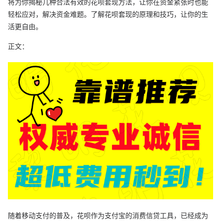
将为你揭秘几种合法有效的花呗套现方法，让你在资金紧张时也能
轻松应对，解决资金难题。了解花呗套现的原理和技巧，让你的生
活更自由。
正文：
随着移动支付的普及，花呗作为支付宝的消费信贷工具，已经成为