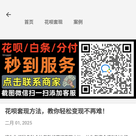
跳至主要内容
首页
花呗套现
案例
花呗套现方法，教你轻松变现不再难！
二月 01, 2025