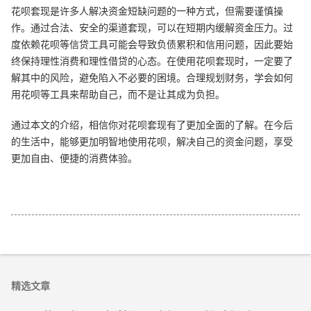
花呗套现是许多人解决资金短缺问题的一种方式，但需要谨慎操
作。通过合法、安全的渠道套现，可以在短期内缓解资金压力。过
度依赖花呗等信贷工具可能会导致负债累积和信用问题，因此要始
终保持理性消费和理性借贷的心态。在使用花呗套现时，一定要了
解其中的风险，避免陷入不必要的困境。合理规划财务，学会如何
用花呗等工具来帮助自己，而不是让其成为负担。
通过本文的介绍，相信你对花呗套现有了更加全面的了解。在今后
的生活中，能够更加明智地使用花呗，解决自己的资金问题，享受
更加自由、便捷的消费体验。
精选文章