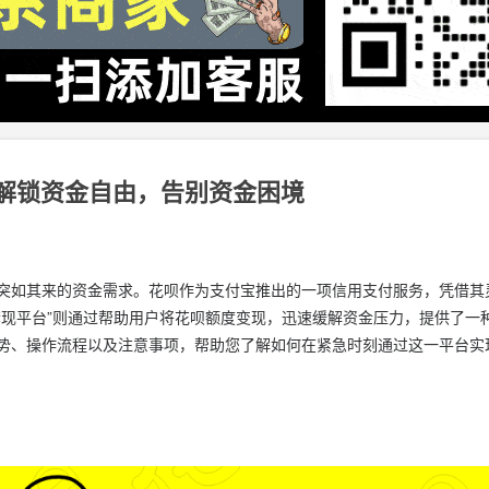
解锁资金自由，告别资金困境
突如其来的资金需求。花呗作为支付宝推出的一项信用支付服务，凭借其
套现平台”则通过帮助用户将花呗额度变现，迅速缓解资金压力，提供了一
势、操作流程以及注意事项，帮助您了解如何在紧急时刻通过这一平台实