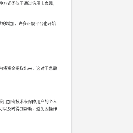
种方式类似于通过信用卡套现，
。
求的增加，许多正规平台也开始
内将资金提取出来，这对于急需
采用加密技术来保障用户的个人
可以及时得到帮助，避免因操作