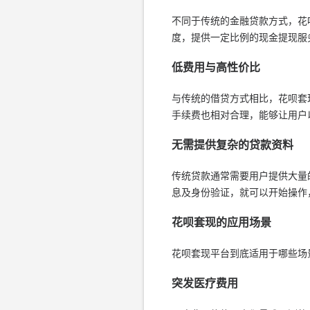
不同于传统的金融贷款方式，花
度，提供一定比例的现金提现服
低费用与高性价比
与传统的借贷方式相比，花呗套
手续费也相对合理，能够让用户
无需提供复杂的贷款资料
传统贷款通常需要用户提供大量
息及身份验证，就可以开始操作
花呗套现的应用场景
花呗套现平台到底适用于哪些场
突发医疗费用