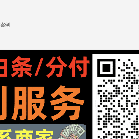
跳至主要内容
案例