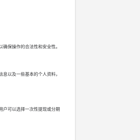
以确保操作的合法性和安全性。
信息以及一些基本的个人资料，
用户可以选择一次性提现或分期