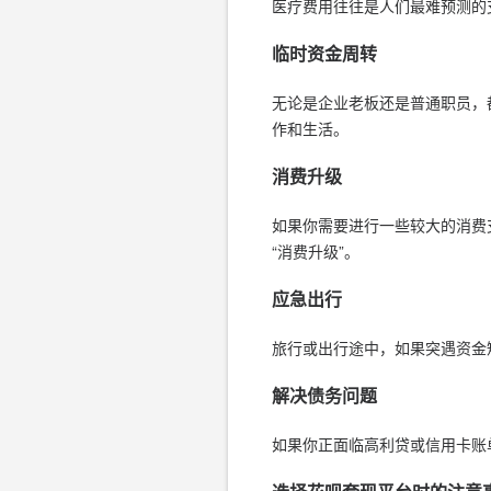
医疗费用往往是人们最难预测的
临时资金周转
无论是企业老板还是普通职员，
作和生活。
消费升级
如果你需要进行一些较大的消费
“消费升级”。
应急出行
旅行或出行途中，如果突遇资金
解决债务问题
如果你正面临高利贷或信用卡账