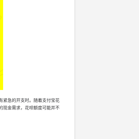
有紧急的开支时。随着支付宝花
的现金需求，花呗额度可能并不