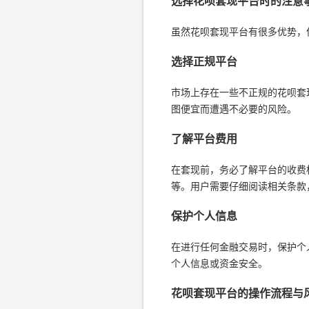
选择花呗套现平台时的注意
虽然花呗套现平台有很多优势，
选择正规平台
市场上存在一些不正规的花呗套
图便宜而遭遇不必要的风险。
了解平台费用
在套现前，务必了解平台的收费
等。用户需要仔细阅读相关条款
保护个人信息
在进行任何金融交易时，保护个
个人信息或资金安全。
花呗套现平台的操作流程与