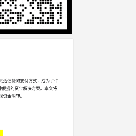
灵活便捷的支付方式，成为了许
种便捷的资金解决方案。本文将
现资金周转。