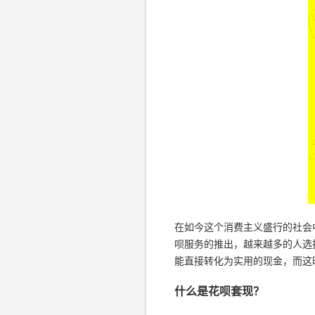
在如今这个消费主义盛行的社会
呗服务的推出，越来越多的人选
能直接转化为实用的现金，而这
什么是花呗套现？