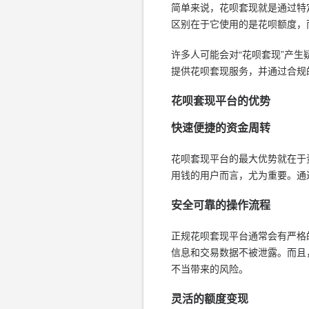
简单来说，花呗套现就是通过特
区别在于它使用的是花呗额度，
许多人可能会对“花呗套现”产
提供花呗套现服务，并通过合规
花呗套现平台的优势
快速便捷的资金周转
花呗套现平台的最大优势就在于
用钱的用户而言，尤为重要。通
安全可靠的操作流程
正规花呗套现平台通常会有严格
信息和交易数据不被泄露。而且
不当带来的风险。
灵活的额度变现