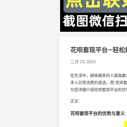
花呗套现平台—轻松
二月 25, 2025
在生活中，越来越多的人面临着
多人日常消费的首选。而“花呗
为您详细介绍花呗套现平台的优
正文：
花呗套现平台的优势与意义