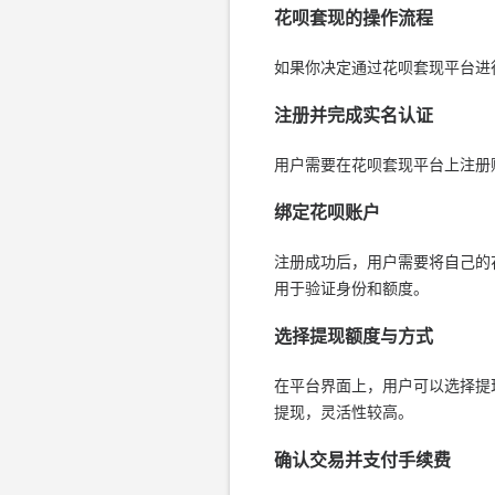
花呗套现的操作流程
如果你决定通过花呗套现平台进
注册并完成实名认证
用户需要在花呗套现平台上注册
绑定花呗账户
注册成功后，用户需要将自己的
用于验证身份和额度。
选择提现额度与方式
在平台界面上，用户可以选择提
提现，灵活性较高。
确认交易并支付手续费