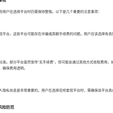
事项
但用户在选择平台时仍需保持警惕。以下是几个重要的注意事项：
现平台，这些平台可能存在诈骗或高额手续费的问题。用户应该选择有良
标准。部分平台虽然宣传“无手续费”，但可能会通过其他方式收取费用，
，确保费用透明。
人隐私信息是非常重要的。用户在选择花呗套现平台时，需确保该平台具
风险防范