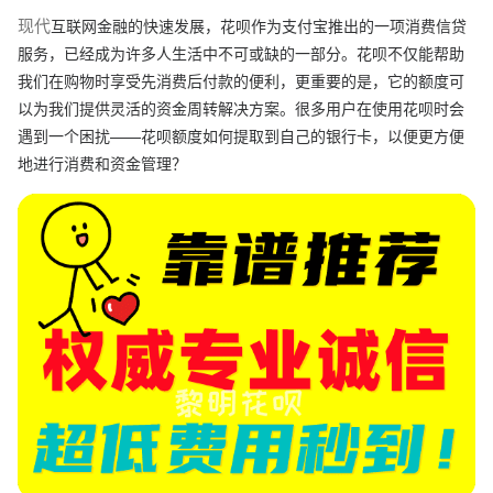
互联网金融的快速发展，花呗作为支付宝推出的一项消费信贷
现代
服务，已经成为许多人生活中不可或缺的一部分。花呗不仅能帮助
我们在购物时享受先消费后付款的便利，更重要的是，它的额度可
以为我们提供灵活的资金周转解决方案。很多用户在使用花呗时会
遇到一个困扰——花呗额度如何提取到自己的银行卡，以便更方便
地进行消费和资金管理？