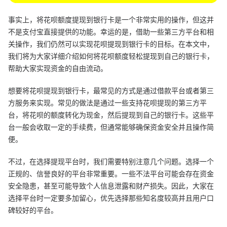
事实上，将花呗额度提现到银行卡是一个非常实用的操作，但这并
不是支付宝直接提供的功能。幸运的是，借助一些第三方平台和相
关操作，我们仍然可以实现花呗提现到银行卡的目标。在本文中，
我们将为大家详细介绍如何将花呗额度轻松提现到自己的银行卡，
帮助大家实现资金的自由流动。
想要将花呗提现到银行卡，最常见的方式是通过借款平台或者第三
方服务来实现。常见的做法是通过一些支持花呗提现的第三方平
台，将花呗的额度转化为现金，然后提现到自己的银行卡。这些平
台一般会收取一定的手续费，但通常能够确保资金安全并且操作简
便。
不过，在选择提现平台时，我们需要特别注意几个问题。选择一个
正规的、信誉良好的平台非常重要。一些不法平台可能会存在资金
安全隐患，甚至可能导致个人信息泄露和财产损失。因此，大家在
选择平台时一定要多加留心，优先选择那些知名度较高并且用户口
碑较好的平台。