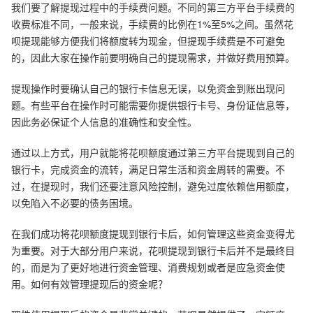
我们要了解提现过程中的手续费问题。不同的第三方平台手续费的
收费标准不同，一般来说，手续费的比例在1%至5%之间。虽然花
呗提现能够方便我们将额度转为现金，但提现手续费是不可避免
的，因此大家在操作前要明确自己的提现需求，并做好费用预算。
提现操作时要确认自己的银行卡信息无误，以免资金到账出现问
题。有些平台在操作时可能需要你提供银行卡号、身份证信息等，
因此务必保证个人信息的准确性和安全性。
通过以上方式，用户就能将花呗额度通过第三方平台提现到自己的
银行卡，完成资金的流转，满足日常生活和资金周转的需要。不
过，在提现时，我们还要注意风险控制，避免过度依赖信用额度，
以免陷入不必要的债务困境。
在我们成功将花呗额度提现到银行卡后，如何管理这些资金变得尤
为重要。对于大部分用户来说，花呗提现到银行卡后并不是最终目
的，而是为了更好地进行资金管理、消费规划或者是应急资金使
用。如何有效管理提现后的资金呢？