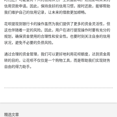
信用贷款申请。因此，保持良好的信用习惯，按时还款，能够帮助
我们维护自己的信用记录，让未来的借款更加顺畅。
花呗提现到银行卡的操作虽然为我们提供了更多的资金灵活性，但
这也伴随着一定的风险。因此，用户在进行提现操作时要有充分的
规划，确保资金使用的合理性和安全性。也要时刻关注自身的信用
状况，避免不必要的负债风险。
通过合理的资金管理，我们可以更好地利用花呗额度，达到资金周
转的目的，让花呗不仅仅是一个购物工具，而是帮助我们实现财务
自由的得力助手。
精选文章