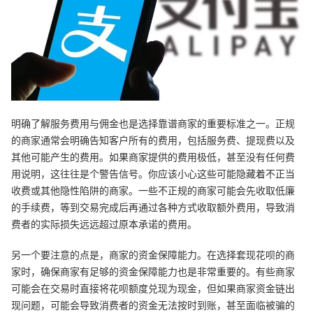
明确了解服务费用与佣金也是选择靠谱商家的重要标准之一。正规
的商家通常会明确告知客户所有的费用，包括服务费、提现费以及
其他可能产生的费用。如果商家提供的费用极低，甚至没有任何费
用说明，这往往是个警告信号。你应该小心这些可能隐藏着不正当
收费或其他隐性陷阱的商家。一些不正规的商家可能会先收取低廉
的手续费，等到交易完成后再通过各种方式收取额外费用，导致消
费者的实际损失远远超过原本承诺的费用。
另一个要注意的点是，商家的资金保障能力。在选择套现花呗的商
家时，确保商家有足够的资金保障能力也是非常重要的。有些商家
可能会在交易时直接将花呗额度兑现为现金，但如果商家资金链出
现问题，可能会导致消费者的资金无法按时到账，甚至面临被骗的