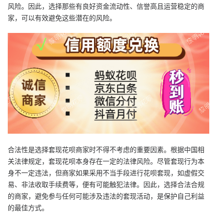
风险。因此，选择那些有良好资金流动性、信誉高且运营稳定的商
家，可以有效避免这些潜在的风险。
合法性是选择套现花呗商家时不得不考虑的重要因素。根据中国相
关法律规定，套现花呗本身存在一定的法律风险。尽管套现行为本
身不一定违法，但商家如果采用不当手段进行花呗套现，如虚假交
易、非法收取手续费等，便有可能触犯法律。因此，选择合法合规
的商家，避免参与任何可能涉及违法的套现活动，是保护自己利益
的最佳方式。