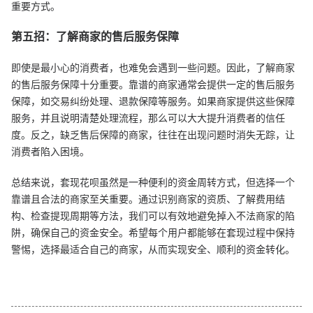
重要方式。
第五招：了解商家的售后服务保障
即使是最小心的消费者，也难免会遇到一些问题。因此，了解商家
的售后服务保障十分重要。靠谱的商家通常会提供一定的售后服务
保障，如交易纠纷处理、退款保障等服务。如果商家提供这些保障
服务，并且说明清楚处理流程，那么可以大大提升消费者的信任
度。反之，缺乏售后保障的商家，往往在出现问题时消失无踪，让
消费者陷入困境。
总结来说，套现花呗虽然是一种便利的资金周转方式，但选择一个
靠谱且合法的商家至关重要。通过识别商家的资质、了解费用结
构、检查提现周期等方法，我们可以有效地避免掉入不法商家的陷
阱，确保自己的资金安全。希望每个用户都能够在套现过程中保持
警惕，选择最适合自己的商家，从而实现安全、顺利的资金转化。