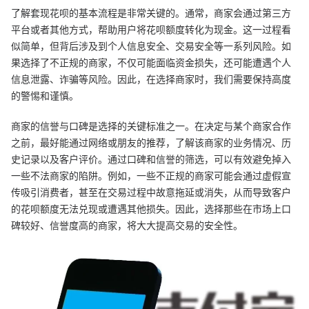
了解套现花呗的基本流程是非常关键的。通常，商家会通过第三方
平台或者其他方式，帮助用户将花呗额度转化为现金。这一过程看
似简单，但背后涉及到个人信息安全、交易安全等一系列风险。如
果选择了不正规的商家，不仅可能面临资金损失，还可能遭遇个人
信息泄露、诈骗等风险。因此，在选择商家时，我们需要保持高度
的警惕和谨慎。
商家的信誉与口碑是选择的关键标准之一。在决定与某个商家合作
之前，最好能通过网络或朋友的推荐，了解该商家的业务情况、历
史记录以及客户评价。通过口碑和信誉的筛选，可以有效避免掉入
一些不法商家的陷阱。例如，一些不正规的商家可能会通过虚假宣
传吸引消费者，甚至在交易过程中故意拖延或消失，从而导致客户
的花呗额度无法兑现或遭遇其他损失。因此，选择那些在市场上口
碑较好、信誉度高的商家，将大大提高交易的安全性。