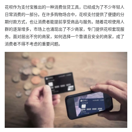
花呗作为支付宝推出的一种消费信贷工具，已经成为了不少年轻人
日常消费的一部分。在许多购物场合中，花呗支付提供了便捷的分
期付款方式，也让消费者能提前享受商品与服务。随着花呗使用人
群的逐渐增多，市场上也涌现出了不少商家，专门提供花呗套现服
务。面对层出不穷的商家，如何选择一个靠谱且安全的商家，成了
消费者不得不考虑的重要问题。