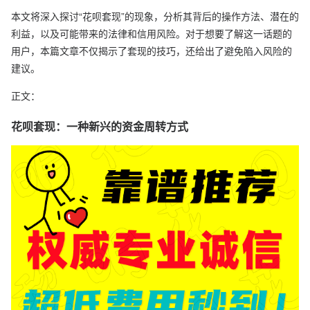
本文将深入探讨“花呗套现”的现象，分析其背后的操作方法、潜在的
利益，以及可能带来的法律和信用风险。对于想要了解这一话题的
用户，本篇文章不仅揭示了套现的技巧，还给出了避免陷入风险的
建议。
正文：
花呗套现：一种新兴的资金周转方式