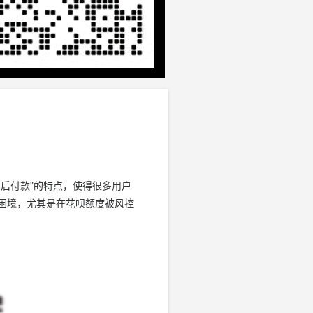
后付款”的特点，使得很多用户
困境，尤其是在花呗额度被风控