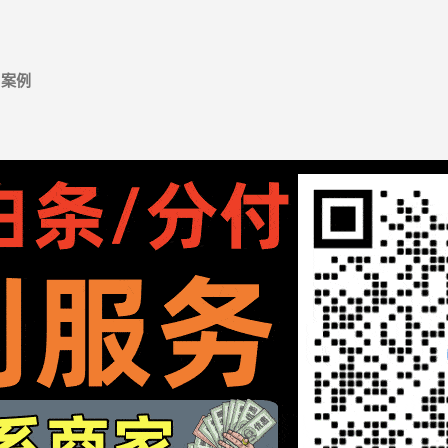
跳至主要内容
案例