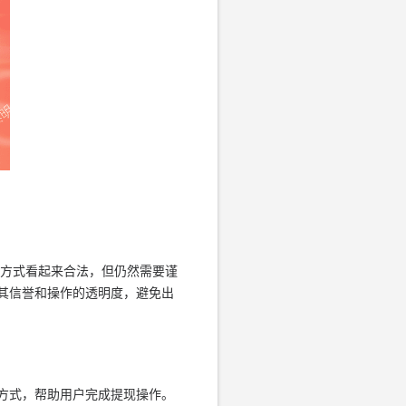
种方式看起来合法，但仍然需要谨
其信誉和操作的透明度，避免出
方式，帮助用户完成提现操作。