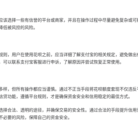
应该选择一些有信誉的平台或商家，并且在操作过程中尽量避免复杂或可
降低被风控的风险。
规则，用户在使用花呗之前，应当详细了解支付宝的相关规定，避免做出
，可以联系支付宝客服进行申诉，了解原因并尝试恢复正常使用。
多样，但所有操作都应当谨慎。通过不正当手段将花呗额度套现不仅违反
信贷功能，遵循平台规则，才是确保资金安全和信用稳定的最佳方式。
选择合法、透明的途径，并确保交易的安全性。通过合法的手段提升信用
不必要的风险，保障自己的资金安全。