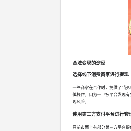
合法变现的途径
选择线下消费商家进行提现
一些商家在合作时，提供了“花
慎操作。因为一旦被平台发现有
现风险。
使用第三方支付平台进行套
目前市面上有部分第三方平台提