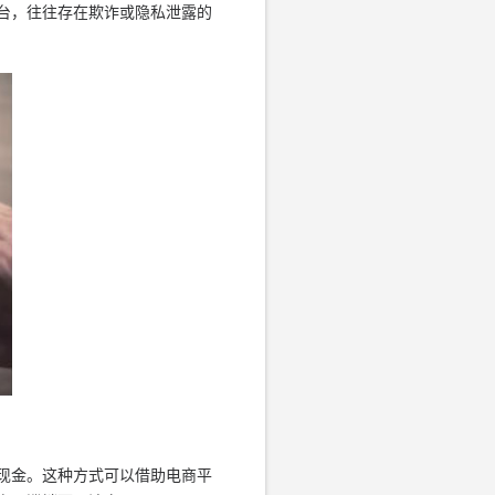
台，往往存在欺诈或隐私泄露的
现金。这种方式可以借助电商平