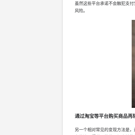
虽然这些平台承诺不会触犯支付
风险。
通过淘宝等平台购买商品再
另一个相对常见的变现方法是，