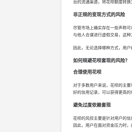
台的流通渠道，将花呗额度转换
非正规的变现方式的风险
尽管市场上确实存在一些声称可
与他人合谋进行虚假交易，这种
因此，无论选择哪种方式，用户
如何规避花呗套现的风险？
合理使用花呗
对于多数用户来说，花呗的主要
好的信用记录，可以获得更高的
避免过度依赖套现
花呗的风控主要是针对用户的信
因此，用户在面对资金压力时，