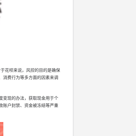
对于花呗来说，风控的目的是确保
、消费行为等多方面的因素来调
度变现的办法，获取现金用于个
致账户封禁、资金被冻结等严重