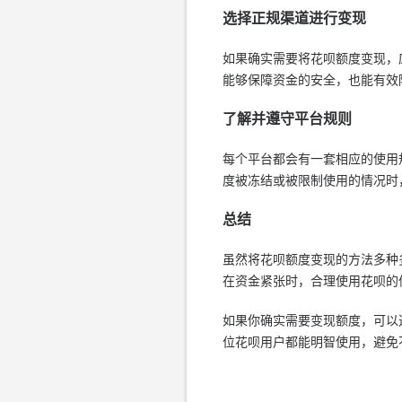
选择正规渠道进行变现
如果确实需要将花呗额度变现，
能够保障资金的安全，也能有效
了解并遵守平台规则
每个平台都会有一套相应的使用
度被冻结或被限制使用的情况时
总结
虽然将花呗额度变现的方法多种
在资金紧张时，合理使用花呗的
如果你确实需要变现额度，可以
位花呗用户都能明智使用，避免