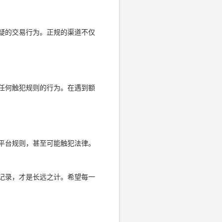
疑的交易行为。正规的渠道不仅
任何触犯规则的行为。在遇到额
平台规则，甚至可能触犯法律。
记录，才是长远之计。希望每一