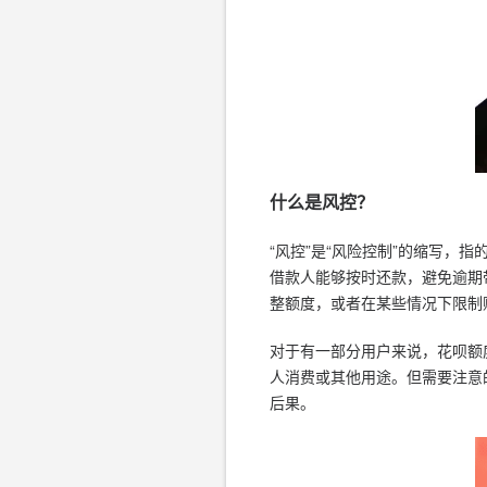
什么是风控？
“风控”是“风险控制”的缩写
借款人能够按时还款，避免逾期
整额度，或者在某些情况下限制
对于有一部分用户来说，花呗额
人消费或其他用途。但需要注意
后果。