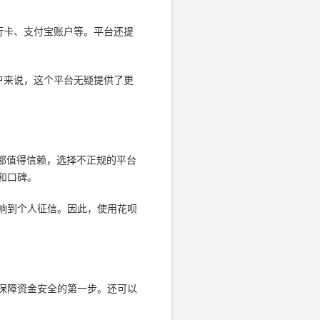
行卡、支付宝账户等。平台还提
户来说，这个平台无疑提供了更
都值得信赖，选择不正规的平台
和口碑。
响到个人征信。因此，使用花呗
保障资金安全的第一步。还可以