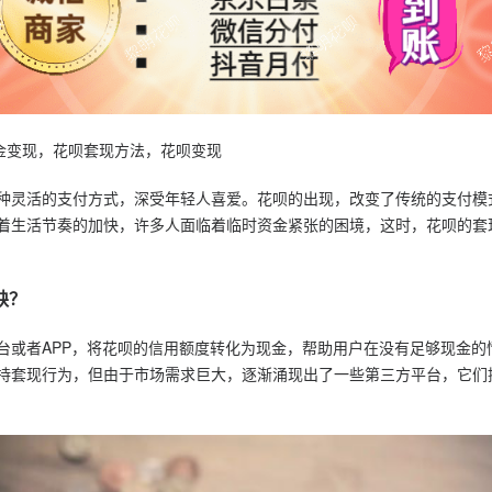
资金变现，花呗套现方法，花呗变现
种灵活的支付方式，深受年轻人喜爱。花呗的出现，改变了传统的支付模
着生活节奏的加快，许多人面临着临时资金紧张的困境，这时，花呗的套
缺？
台或者APP，将花呗的信用额度转化为现金，帮助用户在没有足够现金的
持套现行为，但由于市场需求巨大，逐渐涌现出了一些第三方平台，它们