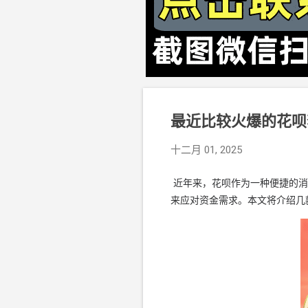
最近比较火爆的花呗
十二月 01, 2025
近年来，花呗作为一种便捷的消
来应对资金需求。本文将介绍几