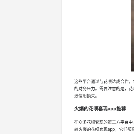
这些平台通过与花呗达成合作，
的财务压力。需要注意的是，花
致信用损失。
火爆的花呗套现app推荐
在众多花呗套现的第三方平台中
较火爆的花呗套现app，它们