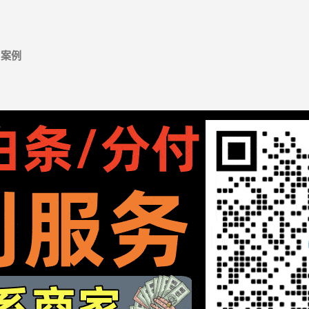
跳至主要内容
案例