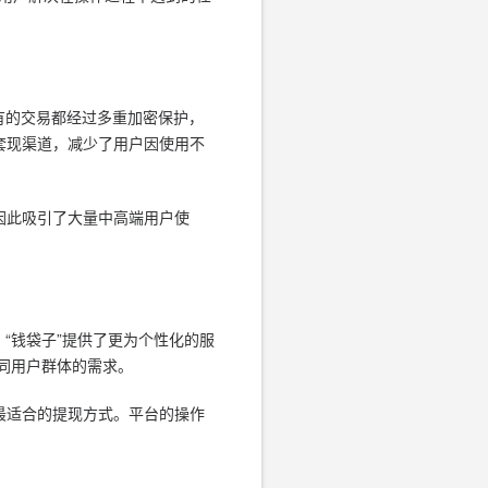
有的交易都经过多重加密保护，
套现渠道，减少了用户因使用不
因此吸引了大量中高端用户使
“钱袋子”提供了更为个性化的服
同用户群体的需求。
最适合的提现方式。平台的操作