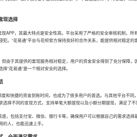
的套现选择
呗套现APP，其最大特点是安全性高。平台采用了严格的安全审核机制，所
侵犯。“花易通”平台与花呗官方保持良好的合作关系，能提供相对稳定的
高，但由于其提供的套现服务相对稳定，用户的资金安全得到了充分保障，
选择“花易通”是一个相对安全的选择。
活
现额度和快捷的资金到账时间，也成为了很多用户的首选。与其他平台不同，
求选择不同的变现方式，支持单笔大额提现以及小额分期提现，满足了不
付渠道，包括支付宝、微信、银行卡等，确保用户可以根据自己的需求选择
用的人，也能迅速上手。
方式，全面满足需求