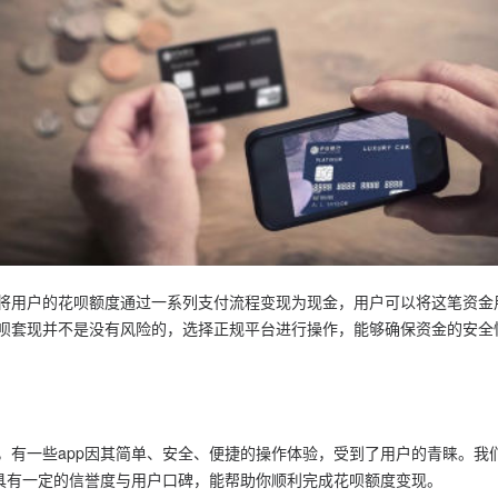
将用户的花呗额度通过一系列支付流程变现为现金，用户可以将这笔资金
呗套现并不是没有风险的，选择正规平台进行操作，能够确保资金的安全
，有一些app因其简单、安全、便捷的操作体验，受到了用户的青睐。我
都具有一定的信誉度与用户口碑，能帮助你顺利完成花呗额度变现。