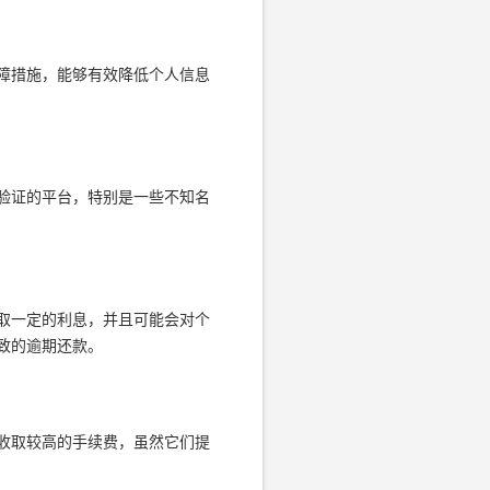
障措施，能够有效降低个人信息
验证的平台，特别是一些不知名
取一定的利息，并且可能会对个
致的逾期还款。
收取较高的手续费，虽然它们提