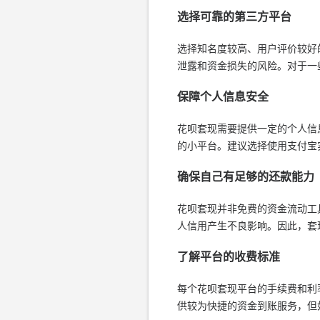
选择可靠的第三方平台
选择知名度较高、用户评价较好
泄露和资金损失的风险。对于一
保障个人信息安全
花呗套现需要提供一定的个人信
的小平台。建议选择使用支付宝
确保自己有足够的还款能力
花呗套现并非免费的资金流动工
人信用产生不良影响。因此，套
了解平台的收费标准
每个花呗套现平台的手续费和利
供较为快捷的资金到账服务，但